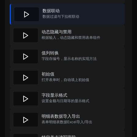
数据联动
数据过滤与下拉框联动
动态隐藏与禁用
根据输入，动态隐藏和禁用表单组件
值列转换
字段存编号，显示名称的实现方法
初始值
打开表单时，自动填上初始值
字段显示格式
设置金额与日期等的显示格式
明细表数据导入导出
表单明细表数据Excel导入/导出