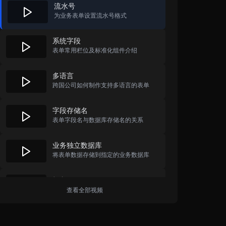
流水号
为业务表单设置流水号格式
系统字段
表单常用栏位及标准化组件介绍
多语言
跨国公司如何制作支持多语言的表单
字段存储名
表单字段名与数据库存储名的关系
业务独立数据库
将表单数据存储到指定的业务数据库
打印
套用模版进行表单格式化打印
查看全部视频