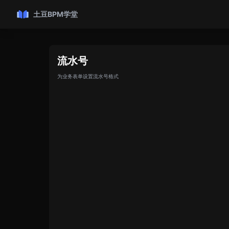
土豆BPM学堂
流水号
为业务表单设置流水号格式