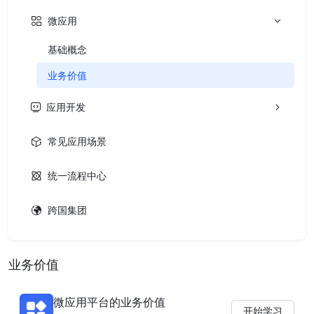
微应用
基础概念
业务价值
应用开发
常见应用场景
统一流程中心
跨国集团
业务价值
微应用平台的业务价值
开始学习