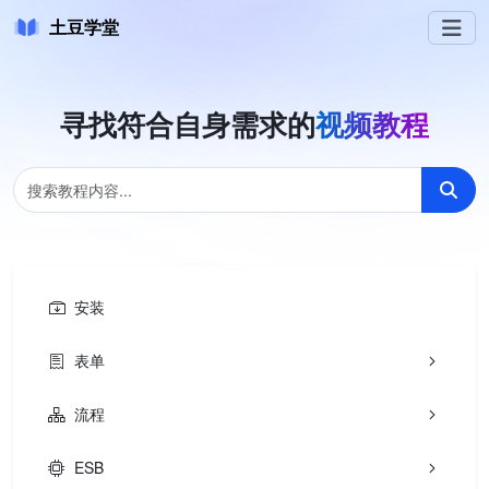
土豆学堂
寻找符合自身需求的
视频教程
安装
表单
流程
ESB